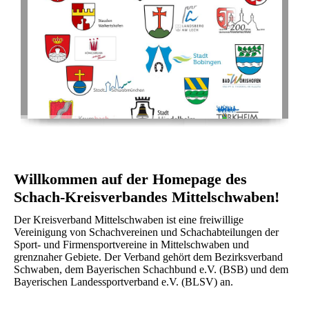
Willkommen auf der Homepage des
Schach-Kreisverbandes Mittelschwaben!
Der Kreisverband Mittelschwaben ist eine freiwillige
Vereinigung von Schachvereinen und Schachabteilungen der
Sport- und Firmensportvereine in Mittelschwaben und
grenznaher Gebiete. Der Verband gehört dem Bezirksverband
Schwaben, dem Bayerischen Schachbund e.V. (BSB) und dem
Bayerischen Landessportverband e.V. (BLSV) an.