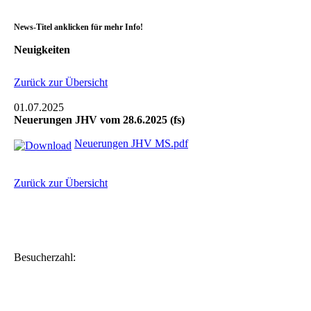
News-Titel anklicken für mehr Info!
Neuigkeiten
Zurück zur Übersicht
01.07.2025
Neuerungen JHV vom 28.6.2025 (fs)
Neuerungen JHV MS.pdf
Zurück zur Übersicht
Besucherzahl: