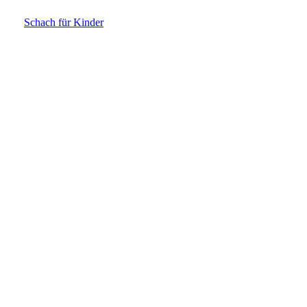
Schach für Kinder