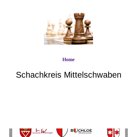
Home
Schachkreis Mittelschwaben