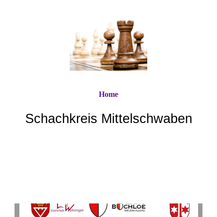
Home
Schachkreis Mittelschwaben