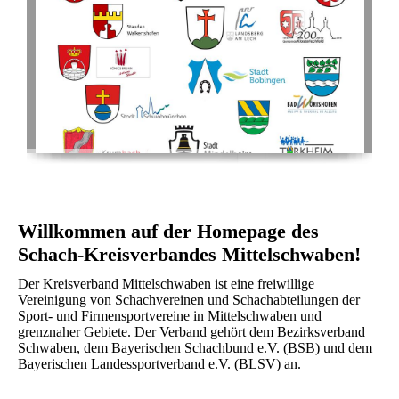
Willkommen auf der Homepage des
Schach-Kreisverbandes Mittelschwaben!
Der Kreisverband Mittelschwaben ist eine freiwillige
Vereinigung von Schachvereinen und Schachabteilungen der
Sport- und Firmensportvereine in Mittelschwaben und
grenznaher Gebiete. Der Verband gehört dem Bezirksverband
Schwaben, dem Bayerischen Schachbund e.V. (BSB) und dem
Bayerischen Landessportverband e.V. (BLSV) an.