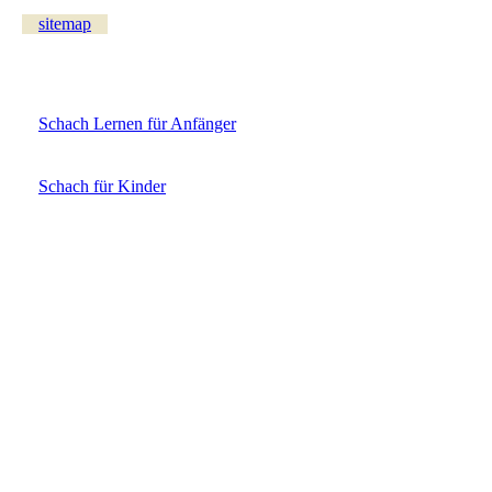
sitemap
Schach Lernen für Anfänger
Schach für Kinder