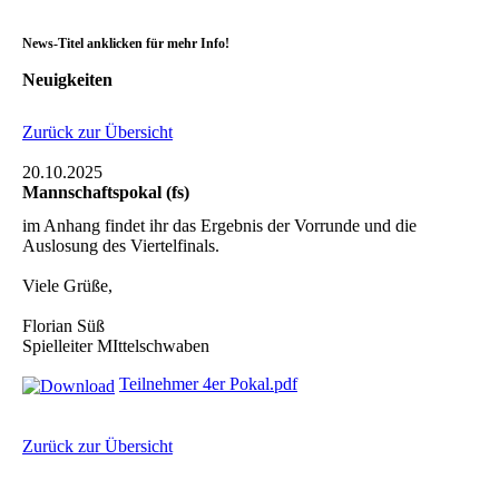
News-Titel anklicken für mehr Info!
Neuigkeiten
Zurück zur Übersicht
20.10.2025
Mannschaftspokal (fs)
im Anhang findet ihr das Ergebnis der Vorrunde und die
Auslosung des Viertelfinals.
Viele Grüße,
Florian Süß
Spielleiter MIttelschwaben
Teilnehmer 4er Pokal.pdf
Zurück zur Übersicht