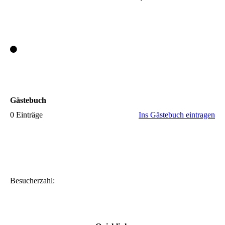
Gästebuch
0 Einträge
Ins Gästebuch eintragen
Besucherzahl: