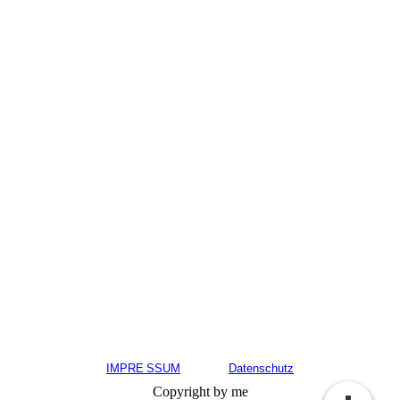
IMPRE
SSUM
Datenschutz
Copyright by me