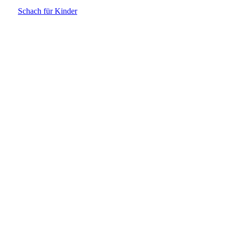
Schach für Kinder