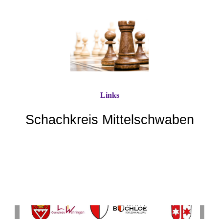
Links
Schachkreis Mittelschwaben