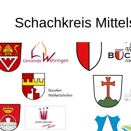
Schachkreis Mitte