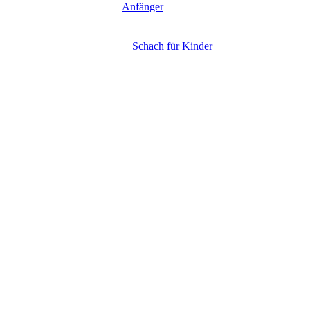
Anfänger
Schach für Kinder