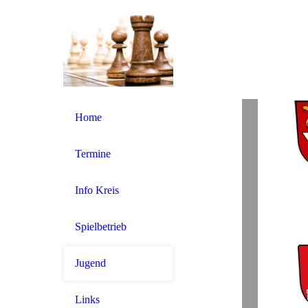
Home
Termine
Info Kreis
Spielbetrieb
Jugend
Links