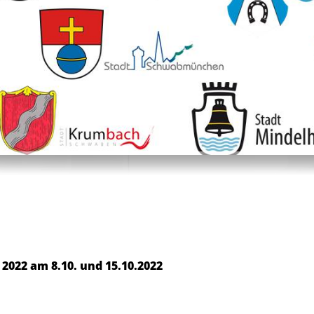
022 am 8.10. und 15.10.2022