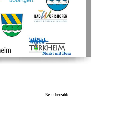
Besucherzahl: