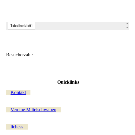
Besucherzahl:
Quicklinks
Kontakt
Vereine Mittelschwaben
lichess