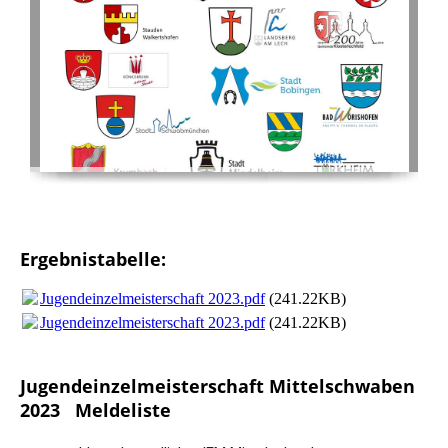
Ergebnistabelle:
Jugendeinzelmeisterschaft 2023.pdf
(241.22KB)
Jugendeinzelmeisterschaft 2023.pdf
(241.22KB)
Jugendeinzelmeisterschaft Mittelschwaben
2023 Meldeliste