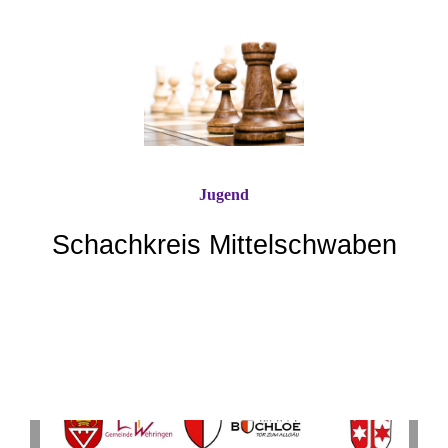
Jugend
Schachkreis Mittelschwaben